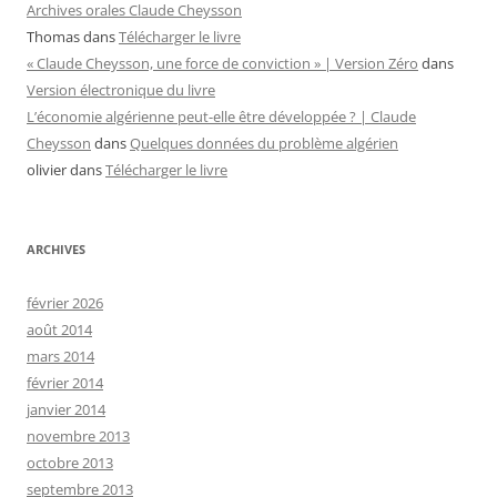
Archives orales Claude Cheysson
Thomas
dans
Télécharger le livre
« Claude Cheysson, une force de conviction » | Version Zéro
dans
Version électronique du livre
L’économie algérienne peut-elle être développée ? | Claude
Cheysson
dans
Quelques données du problème algérien
olivier
dans
Télécharger le livre
ARCHIVES
février 2026
août 2014
mars 2014
février 2014
janvier 2014
novembre 2013
octobre 2013
septembre 2013