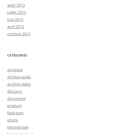
août 2013
juillet 2013
mai 2013
avril 2013
octobre 2012
CATÉGORIES
annonce
archive audio
archive vidéo
discours
document
erratum
faire-part
photo
témoignage