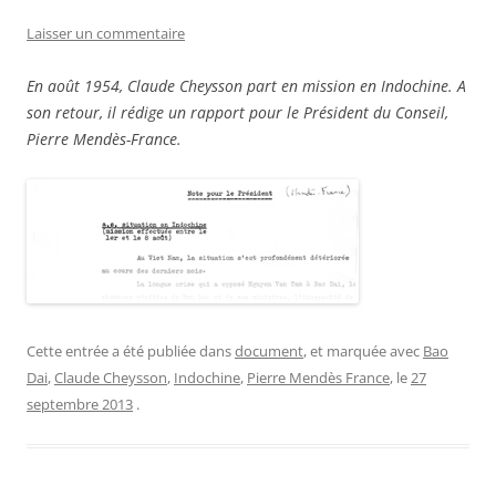
Laisser un commentaire
En août 1954, Claude Cheysson part en mission en Indochine. A
son retour, il rédige un rapport pour le Président du Conseil,
Pierre Mendès-France.
Cette entrée a été publiée dans
document
, et marquée avec
Bao
Dai
,
Claude Cheysson
,
Indochine
,
Pierre Mendès France
, le
27
septembre 2013
.