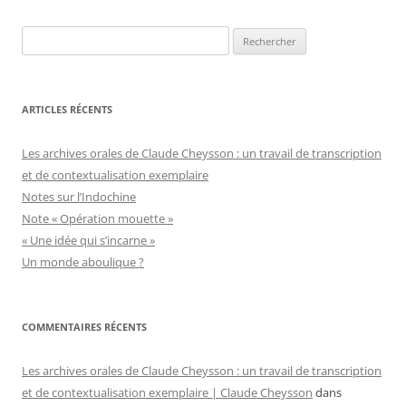
Rechercher :
ARTICLES RÉCENTS
Les archives orales de Claude Cheysson : un travail de transcription
et de contextualisation exemplaire
Notes sur l’Indochine
Note « Opération mouette »
« Une idée qui s’incarne »
Un monde aboulique ?
COMMENTAIRES RÉCENTS
Les archives orales de Claude Cheysson : un travail de transcription
et de contextualisation exemplaire | Claude Cheysson
dans