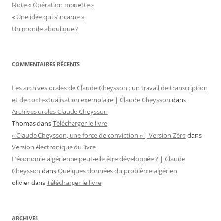
Note « Opération mouette »
« Une idée qui s’incarne »
Un monde aboulique ?
COMMENTAIRES RÉCENTS
Les archives orales de Claude Cheysson : un travail de transcription
et de contextualisation exemplaire | Claude Cheysson
dans
Archives orales Claude Cheysson
Thomas
dans
Télécharger le livre
« Claude Cheysson, une force de conviction » | Version Zéro
dans
Version électronique du livre
L’économie algérienne peut-elle être développée ? | Claude
Cheysson
dans
Quelques données du problème algérien
olivier
dans
Télécharger le livre
ARCHIVES