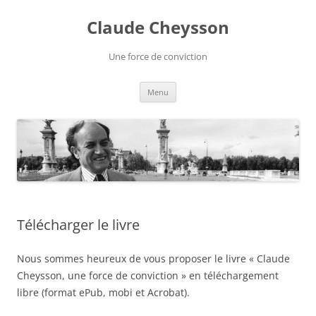
Aller
au
Claude Cheysson
contenu
Une force de conviction
Menu
Télécharger le livre
Nous sommes heureux de vous proposer le livre « Claude
Cheysson, une force de conviction » en téléchargement
libre (format ePub, mobi et Acrobat).