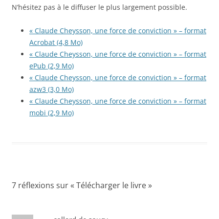
N’hésitez pas à le diffuser le plus largement possible.
« Claude Cheysson, une force de conviction » – format
Acrobat (4,8 Mo)
« Claude Cheysson, une force de conviction » – format
ePub (2,9 Mo)
« Claude Cheysson, une force de conviction » – format
azw3 (3,0 Mo)
« Claude Cheysson, une force de conviction » – format
mobi (2,9 Mo)
7 réflexions sur «
Télécharger le livre
»