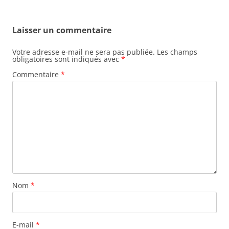
Laisser un commentaire
Votre adresse e-mail ne sera pas publiée.
Les champs
obligatoires sont indiqués avec
*
Commentaire
*
Nom
*
E-mail
*