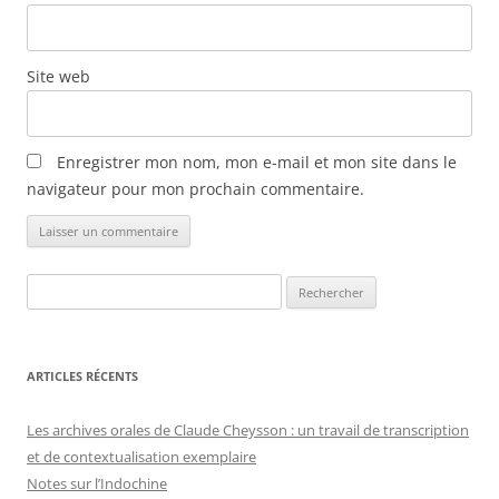
Site web
Enregistrer mon nom, mon e-mail et mon site dans le
navigateur pour mon prochain commentaire.
Rechercher :
ARTICLES RÉCENTS
Les archives orales de Claude Cheysson : un travail de transcription
et de contextualisation exemplaire
Notes sur l’Indochine