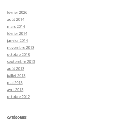
février 2026
août 2014
mars 2014
février 2014
janvier 2014
novembre 2013
octobre 2013
septembre 2013
août 2013
juillet 2013
mai 2013
avril 2013
octobre 2012
CATÉGORIES