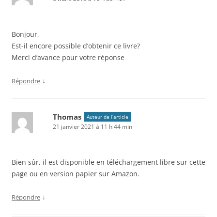
Bonjour,
Est-il encore possible d’obtenir ce livre?
Merci d’avance pour votre réponse
↓
Répondre
Thomas
Auteur de l’article
21 janvier 2021 à 11 h 44 min
Bien sûr, il est disponible en téléchargement libre sur cette
page ou en version papier sur Amazon.
↓
Répondre