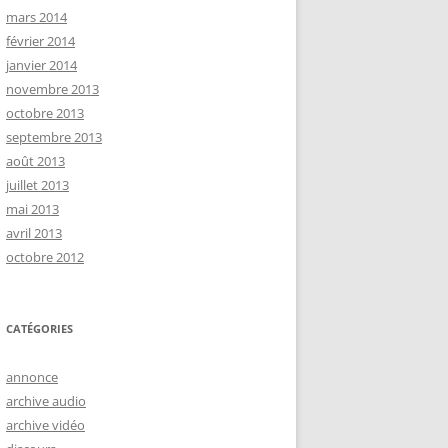
mars 2014
février 2014
janvier 2014
novembre 2013
octobre 2013
septembre 2013
août 2013
juillet 2013
mai 2013
avril 2013
octobre 2012
CATÉGORIES
annonce
archive audio
archive vidéo